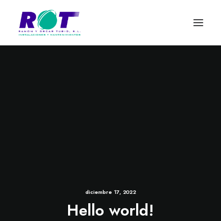
diciembre 17, 2022
Hello world!